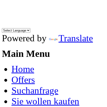
Powered by
Translate
Main Menu
Home
Offers
Suchanfrage
Sie wollen kaufen