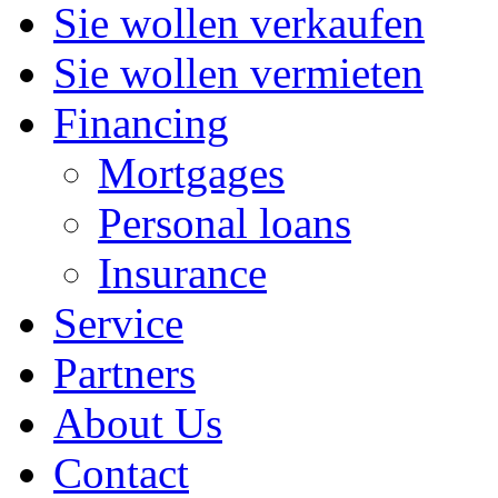
Sie wollen verkaufen
Sie wollen vermieten
Financing
Mortgages
Personal loans
Insurance
Service
Partners
About Us
Contact