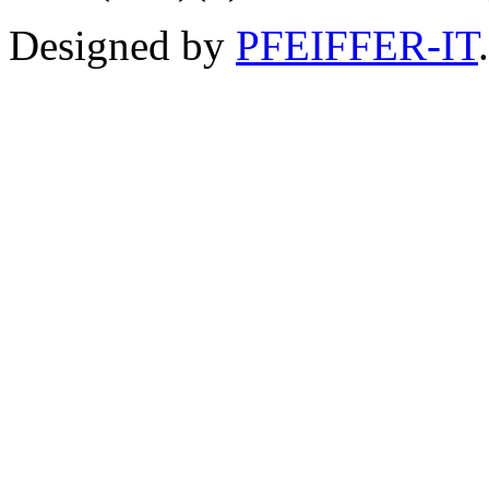
Designed by
PFEIFFER-IT
.